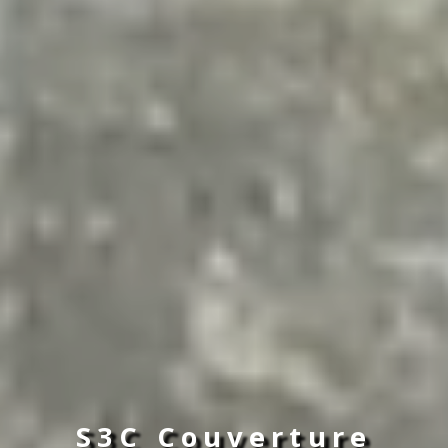
S3C Couverture