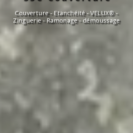
Couverture - Etanchéité - VELUX® -
Zinguerie - Ramonage - démoussage