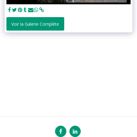
Voir la Galerie Complète